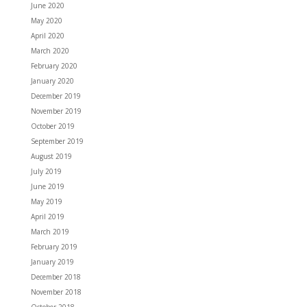
June 2020
May 2020
April 2020
March 2020
February 2020
January 2020
December 2019
November 2019
October 2019
September 2019
August 2019
July 2019
June 2019
May 2019
April 2019
March 2019
February 2019
January 2019
December 2018
November 2018