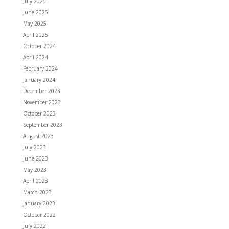
July 2025
June 2025
May 2025
April 2025
October 2024
April 2024
February 2024
January 2024
December 2023
November 2023
October 2023
September 2023
August 2023
July 2023
June 2023
May 2023
April 2023
March 2023
January 2023
October 2022
July 2022