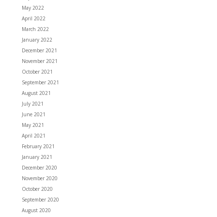
May 2022
April 2022
March 2022
January 2022
December 2021
November 2021
October 2021
September 2021
August 2021
July 2021
June 2021
May 2021
April 2021
February 2021
January 2021
December 2020
November 2020
October 2020
September 2020
August 2020