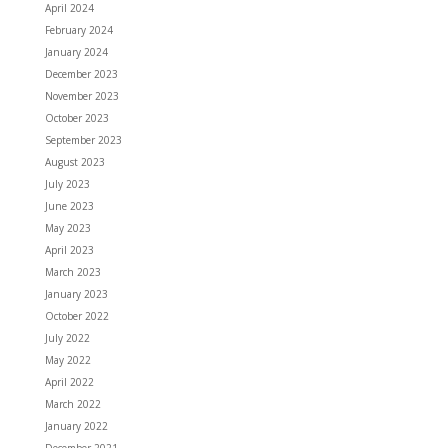
April 2024
February 2024
January 2024
December 2023
November 2023
October 2023
September 2023
August 2023
July 2023
June 2023
May 2023
April 2023
March 2023
January 2023
October 2022
July 2022
May 2022
April 2022
March 2022
January 2022
December 2021