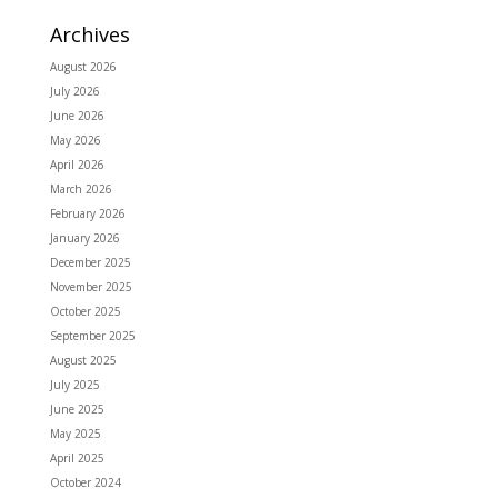
Archives
August 2026
July 2026
June 2026
May 2026
April 2026
March 2026
February 2026
January 2026
December 2025
November 2025
October 2025
September 2025
August 2025
July 2025
June 2025
May 2025
April 2025
October 2024