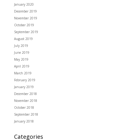
January 2020
December 2019
November 2019
October 2019
September 2019
August 2019
July 2019
June 2019
May 2019
April 2019
March 2019
February 2019
January 2019
December 2018
November 2018
October 2018
September 2018
January 2018
Categories