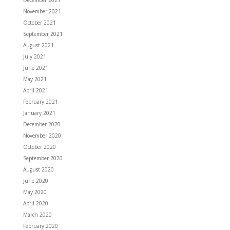
November 2021
October 2021
September 2021
August 2021
July 2021
June 2021
May 2021
April 2021
February 2021
January 2021
December 2020
November 2020
October 2020
September 2020
August 2020
June 2020
May 2020
April 2020
March 2020
February 2020