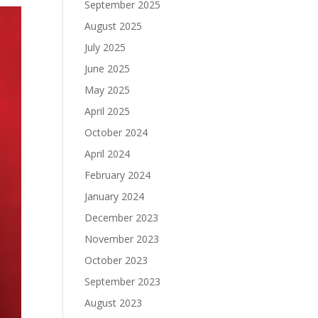
September 2025
August 2025
July 2025
June 2025
May 2025
April 2025
October 2024
April 2024
February 2024
January 2024
December 2023
November 2023
October 2023
September 2023
August 2023