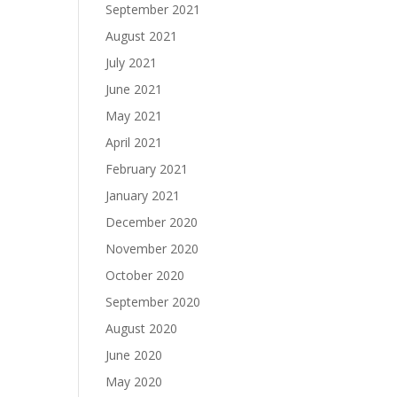
September 2021
August 2021
July 2021
June 2021
May 2021
April 2021
February 2021
January 2021
December 2020
November 2020
October 2020
September 2020
August 2020
June 2020
May 2020