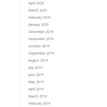
April 2020
March 2020
February 2020
January 2020
December 2019
November 2019
October 2019
September 2019
August 2019
July 2019
June 2019
May 2019
April 2019
March 2019
February 2019