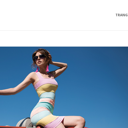
TRANG