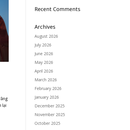
Recent Comments
Archives
August 2026
July 2026
June 2026
May 2026
April 2026
March 2026
February 2026
January 2026
rằng
 lại
December 2025
November 2025
October 2025