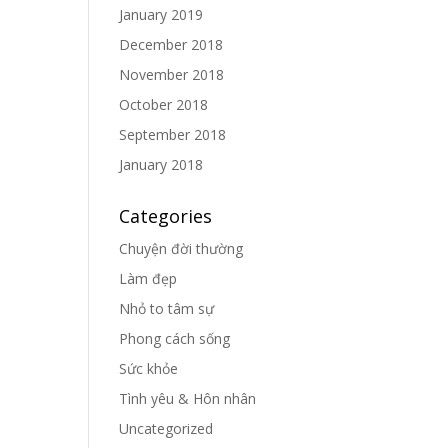
January 2019
December 2018
November 2018
October 2018
September 2018
January 2018
Categories
Chuyện đời thường
Làm đẹp
Nhỏ to tâm sự
Phong cách sống
Sức khỏe
Tình yêu & Hôn nhân
Uncategorized