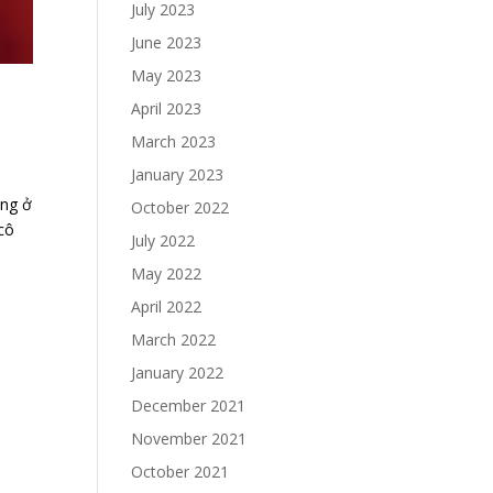
July 2023
June 2023
May 2023
April 2023
March 2023
January 2023
ang ở
October 2022
 cô
July 2022
May 2022
April 2022
March 2022
January 2022
December 2021
November 2021
October 2021