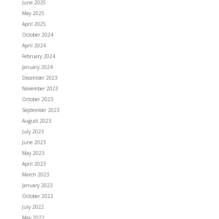
June 2025
May 2025
April 2025
October 2024
April 2024
February 2024
January 2024
December 2023
November 2023
October 2023
September 2023
August 2023
July 2023
June 2023
May 2023
April 2023
March 2023
January 2023
October 2022
July 2022
May 2022