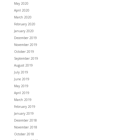
May 2020
April 2020
March 2020
February 2020
January 2020
December 2019
November 2019
October 2019
September 2019
August 2019
July 2019
June 2019
May 2019
April 2019
March 2019
February 2019
January 2019
December 2018
November 2018
October 2018