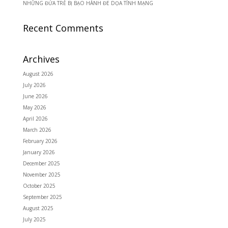
NHỮNG ĐỨA TRẺ BỊ BẠO HÀNH ĐE DỌA TÍNH MẠNG
Recent Comments
Archives
August 2026
July 2026
June 2026
May 2026
April 2026
March 2026
February 2026
January 2026
December 2025
November 2025
October 2025
September 2025
August 2025
July 2025