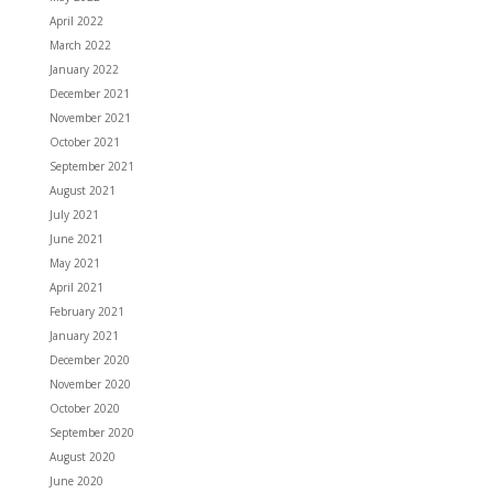
April 2022
March 2022
January 2022
December 2021
November 2021
October 2021
September 2021
August 2021
July 2021
June 2021
May 2021
April 2021
February 2021
January 2021
December 2020
November 2020
October 2020
September 2020
August 2020
June 2020