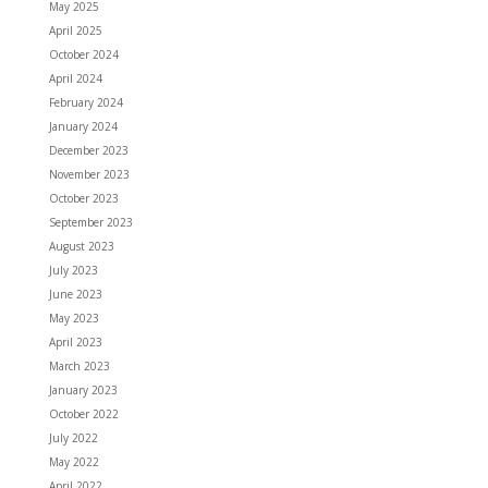
May 2025
April 2025
October 2024
April 2024
February 2024
January 2024
December 2023
November 2023
October 2023
September 2023
August 2023
July 2023
June 2023
May 2023
April 2023
March 2023
January 2023
October 2022
July 2022
May 2022
April 2022