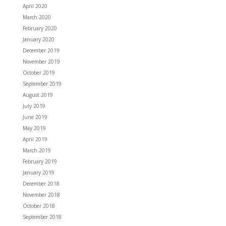
April 2020
March 2020
February 2020
January 2020
December 2019
November 2019
October 2019
September 2019
August 2019
July 2019
June 2019
May 2019
April 2019
March 2019
February 2019
January 2019
December 2018
November 2018
October 2018
September 2018