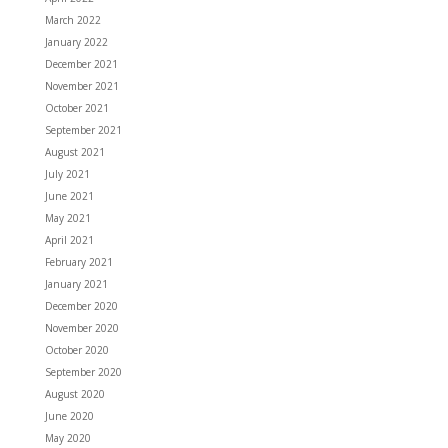
March 2022
January 2022
December 2021
November 2021
October 2021
September 2021
August 2021
July 2021
June 2021
May 2021
April 2021
February 2021
January 2021
December 2020
November 2020
October 2020
September 2020
August 2020
June 2020
May 2020