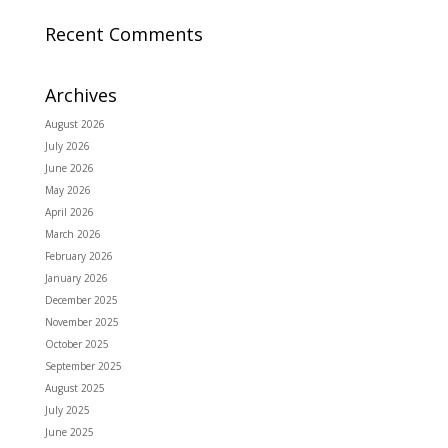
Recent Comments
Archives
August 2026
July 2026
June 2026
May 2026
April 2026
March 2026
February 2026
January 2026
December 2025
November 2025
October 2025
September 2025
August 2025
July 2025
June 2025