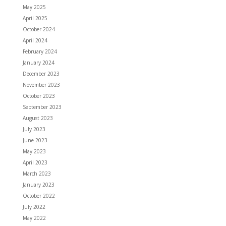
May 2025
April 2025
October 2024
April 2024
February 2024
January 2024
December 2023
November 2023
October 2023
September 2023
August 2023
July 2023
June 2023
May 2023
April 2023
March 2023
January 2023
October 2022
July 2022
May 2022