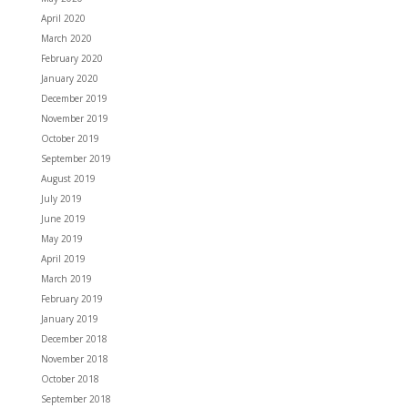
April 2020
March 2020
February 2020
January 2020
December 2019
November 2019
October 2019
September 2019
August 2019
July 2019
June 2019
May 2019
April 2019
March 2019
February 2019
January 2019
December 2018
November 2018
October 2018
September 2018