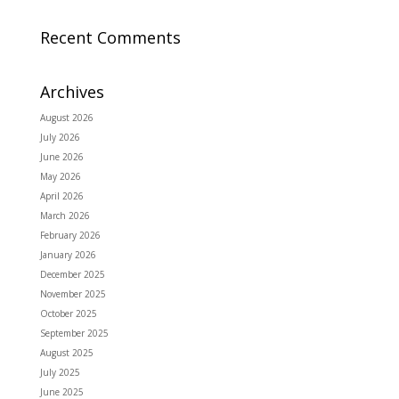
Recent Comments
Archives
August 2026
July 2026
June 2026
May 2026
April 2026
March 2026
February 2026
January 2026
December 2025
November 2025
October 2025
September 2025
August 2025
July 2025
June 2025