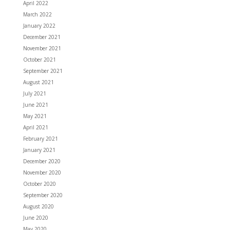
April 2022
March 2022
January 2022
December 2021
November 2021
October 2021
September 2021
August 2021
July 2021
June 2021
May 2021
April 2021
February 2021
January 2021
December 2020
November 2020
October 2020
September 2020
August 2020
June 2020
May 2020