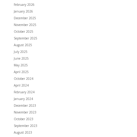
February 2026
January 2026
December 2025
November 2025
October 2025
September 2025
August 2025
July 2025
June 2025
May 2025
April 2025
October 2024
April 2024
February 2024
January 2024
December 2023
November 2023
October 2023
September 2023
August 2023