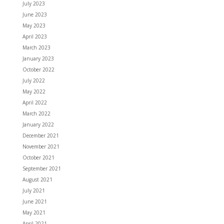
July 2023
June 2023
May 2023
April 2023
March 2023
January 2023
October 2022
July 2022
May 2022
April 2022
March 2022
January 2022
December 2021
November 2021
October 2021
September 2021
August 2021
July 2021
June 2021
May 2021
April 2021