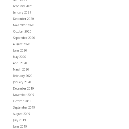
February 2021
January 2021
December 2020
November 2020
October 2020
September 2020
August 2020
June 2020
May 2020
April 2020
March 2020
February 2020
January 2020
December 2019
November 2019
October 2019
September 2019
August 2019
July 2019
June 2019