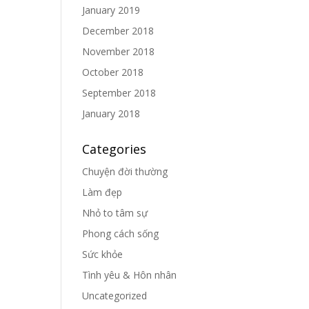
January 2019
December 2018
November 2018
October 2018
September 2018
January 2018
Categories
Chuyện đời thường
Làm đẹp
Nhỏ to tâm sự
Phong cách sống
Sức khỏe
Tình yêu & Hôn nhân
Uncategorized