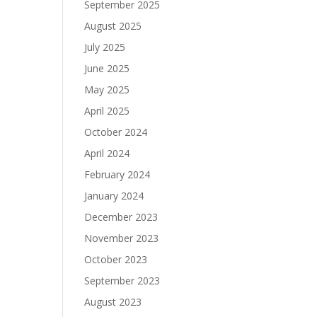
September 2025
August 2025
July 2025
June 2025
May 2025
April 2025
October 2024
April 2024
February 2024
January 2024
December 2023
November 2023
October 2023
September 2023
August 2023