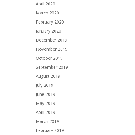
April 2020
March 2020
February 2020
January 2020
December 2019
November 2019
October 2019
September 2019
August 2019
July 2019
June 2019
May 2019
April 2019
March 2019
February 2019