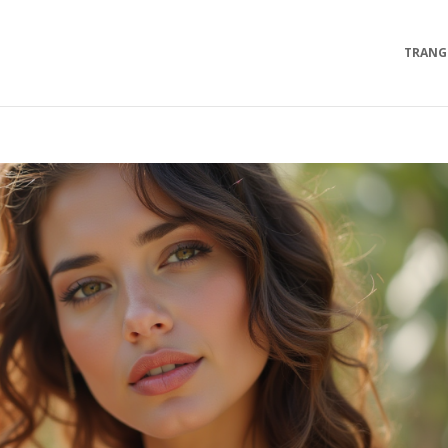
TRANG