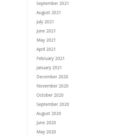
September 2021
August 2021
July 2021
June 2021
May 2021
April 2021
February 2021
January 2021
December 2020
November 2020
October 2020
September 2020
August 2020
June 2020
May 2020