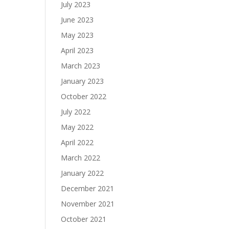
July 2023
June 2023
May 2023
April 2023
March 2023
January 2023
October 2022
July 2022
May 2022
April 2022
March 2022
January 2022
December 2021
November 2021
October 2021