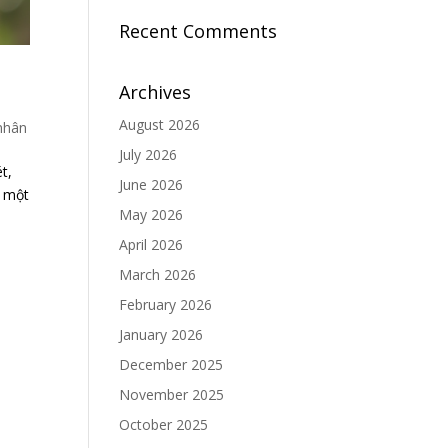
Recent Comments
Archives
August 2026
nhân
July 2026
t,
June 2026
ỏ một
May 2026
April 2026
March 2026
February 2026
January 2026
December 2025
November 2025
October 2025