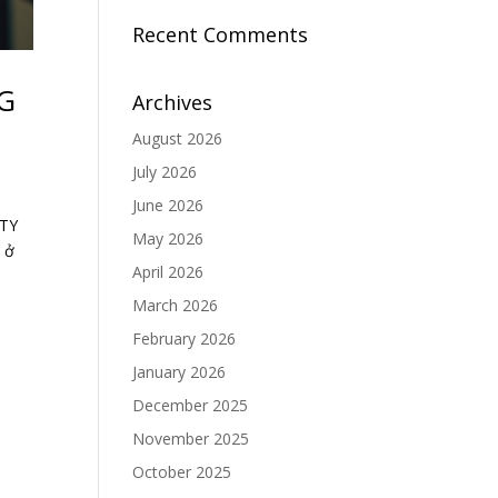
Recent Comments
G
Archives
August 2026
July 2026
June 2026
ETY
May 2026
 ở
April 2026
March 2026
February 2026
January 2026
December 2025
November 2025
October 2025