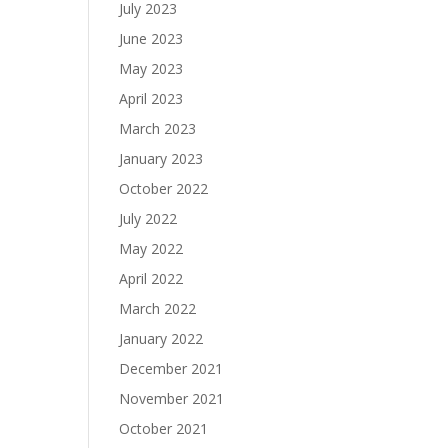
July 2023
June 2023
May 2023
April 2023
March 2023
January 2023
October 2022
July 2022
May 2022
April 2022
March 2022
January 2022
December 2021
November 2021
October 2021