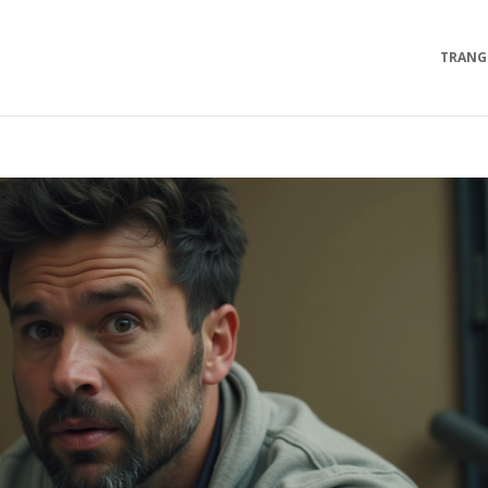
TRANG