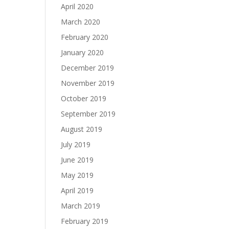
April 2020
March 2020
February 2020
January 2020
December 2019
November 2019
October 2019
September 2019
August 2019
July 2019
June 2019
May 2019
April 2019
March 2019
February 2019