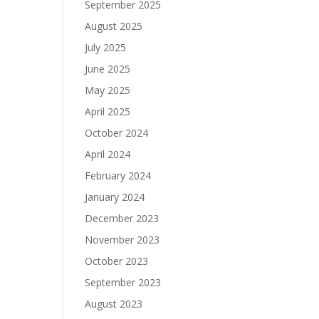
September 2025
August 2025
July 2025
June 2025
May 2025
April 2025
October 2024
April 2024
February 2024
January 2024
December 2023
November 2023
October 2023
September 2023
August 2023