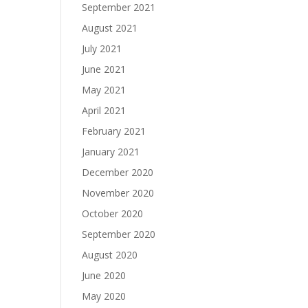
September 2021
August 2021
July 2021
June 2021
May 2021
April 2021
February 2021
January 2021
December 2020
November 2020
October 2020
September 2020
August 2020
June 2020
May 2020