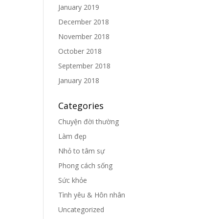
January 2019
December 2018
November 2018
October 2018
September 2018
January 2018
Categories
Chuyện đời thường
Làm đẹp
Nhỏ to tâm sự
Phong cách sống
Sức khỏe
Tình yêu & Hôn nhân
Uncategorized