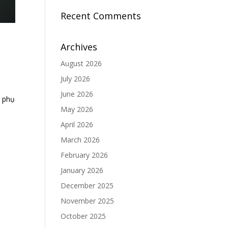
Recent Comments
Archives
August 2026
July 2026
June 2026
à phụ
May 2026
April 2026
March 2026
February 2026
January 2026
December 2025
November 2025
October 2025