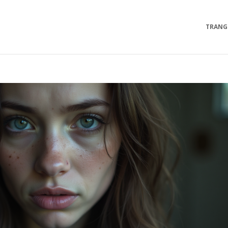
TRANG