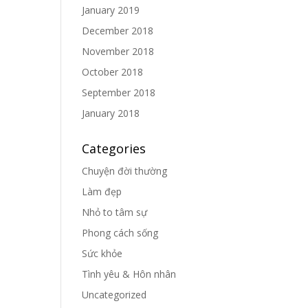
January 2019
December 2018
November 2018
October 2018
September 2018
January 2018
Categories
Chuyện đời thường
Làm đẹp
Nhỏ to tâm sự
Phong cách sống
Sức khỏe
Tình yêu & Hôn nhân
Uncategorized