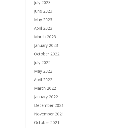
July 2023
June 2023
May 2023
April 2023
March 2023
January 2023
October 2022
July 2022
May 2022
April 2022
March 2022
January 2022
December 2021
November 2021
October 2021