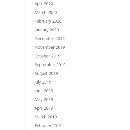
April 2020
March 2020
February 2020
January 2020
December 2019
November 2019
October 2019
September 2019
August 2019
July 2019
June 2019
May 2019
April 2019
March 2019
February 2019