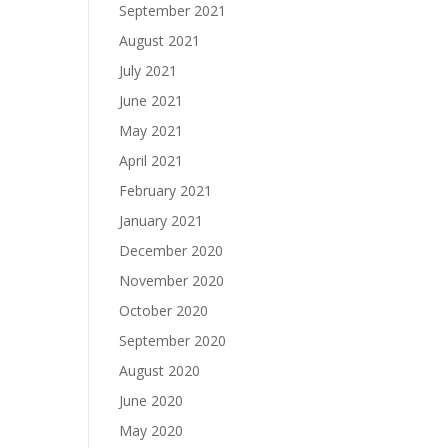
September 2021
August 2021
July 2021
June 2021
May 2021
April 2021
February 2021
January 2021
December 2020
November 2020
October 2020
September 2020
August 2020
June 2020
May 2020