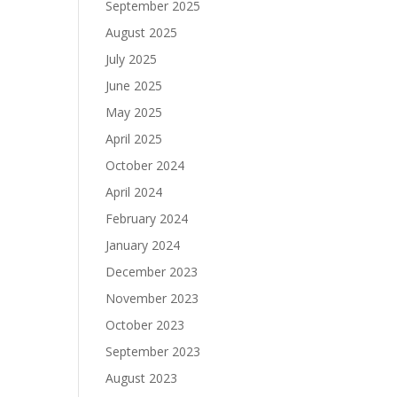
September 2025
August 2025
July 2025
June 2025
May 2025
April 2025
October 2024
April 2024
February 2024
January 2024
December 2023
November 2023
October 2023
September 2023
August 2023