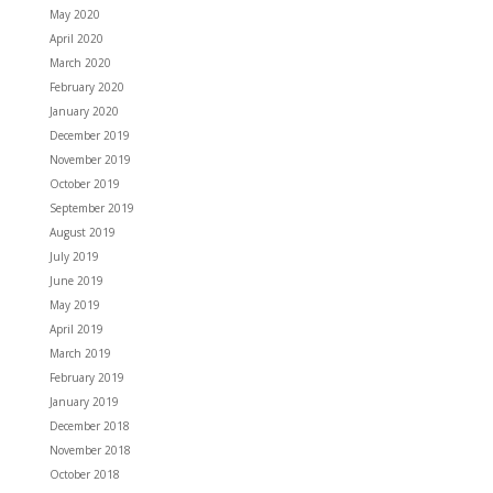
May 2020
April 2020
March 2020
February 2020
January 2020
December 2019
November 2019
October 2019
September 2019
August 2019
July 2019
June 2019
May 2019
April 2019
March 2019
February 2019
January 2019
December 2018
November 2018
October 2018