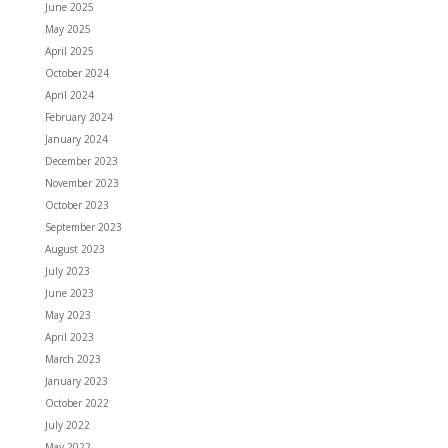
June 2025
May 2025
April 2025
October 2024
April 2024
February 2024
January 2024
December 2023
November 2023
October 2023
September 2023
August 2023
July 2023
June 2023
May 2023
April 2023
March 2023
January 2023
October 2022
July 2022
May 2022