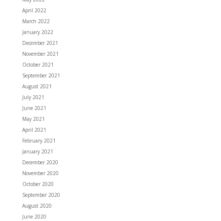
April 2022
March 2022
January 2022
December 2021
November 2021
October 2021
September 2021
August 2021
July 2021
June 2021
May 2021
April 2021
February 2021
January 2021
December 2020
November 2020
October 2020
September 2020
August 2020
June 2020