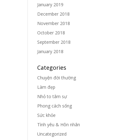
January 2019
December 2018
November 2018
October 2018
September 2018
January 2018
Categories
Chuyện đời thường
Làm đẹp
Nhỏ to tâm sự
Phong cách sống
Sức khỏe
Tình yêu & Hôn nhân
Uncategorized