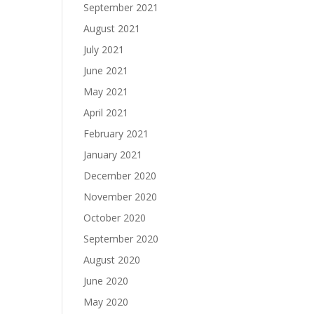
September 2021
August 2021
July 2021
June 2021
May 2021
April 2021
February 2021
January 2021
December 2020
November 2020
October 2020
September 2020
August 2020
June 2020
May 2020