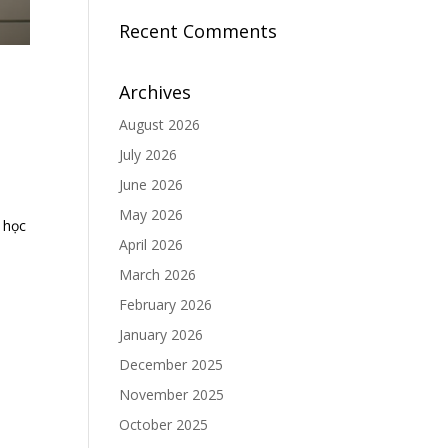
Recent Comments
Archives
August 2026
July 2026
June 2026
May 2026
 học
April 2026
March 2026
February 2026
January 2026
December 2025
November 2025
October 2025