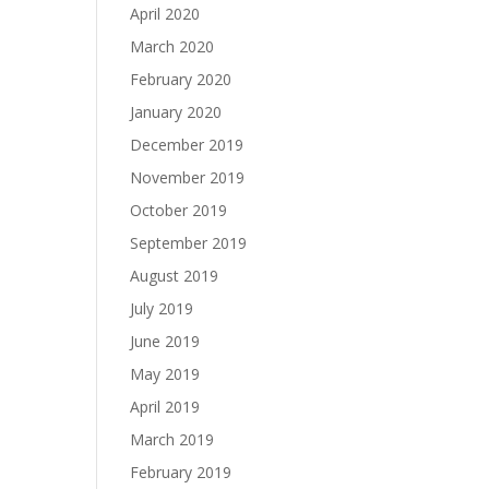
April 2020
March 2020
February 2020
January 2020
December 2019
November 2019
October 2019
September 2019
August 2019
July 2019
June 2019
May 2019
April 2019
March 2019
February 2019