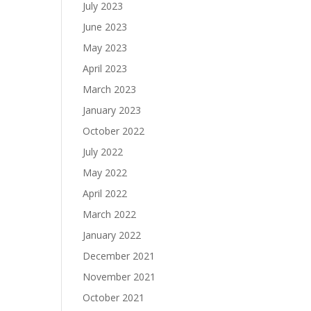
July 2023
June 2023
May 2023
April 2023
March 2023
January 2023
October 2022
July 2022
May 2022
April 2022
March 2022
January 2022
December 2021
November 2021
October 2021