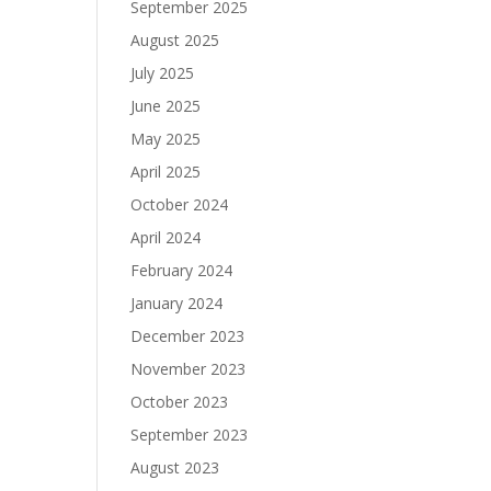
September 2025
August 2025
July 2025
June 2025
May 2025
April 2025
October 2024
April 2024
February 2024
January 2024
December 2023
November 2023
October 2023
September 2023
August 2023