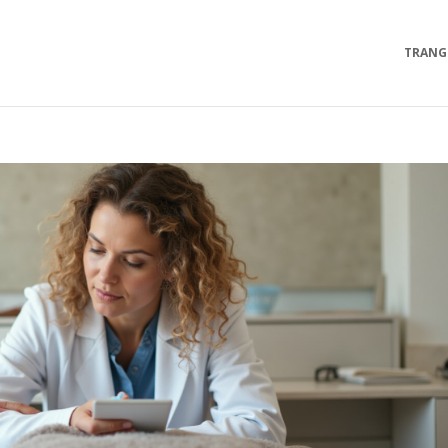
TRANG