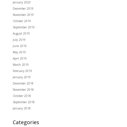
January 2020
December 2019
November 2019
October 2019
September 2019
August 2019
July 2019
June 2019
May 2019
April 2019
March 2019
February 2019
January 2019
December 2018
November 2018
October 2018
September 2018
January 2018
Categories