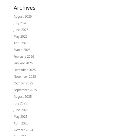
Archives
August 2026
July 2026
June 2026
May 2026
April 2026
March 2026
February 2026
January 2026
December 2025
November 2025
October 2025
September 2025
August 2025
July 2025
June 2025
May 2025
April 2025
October 2024