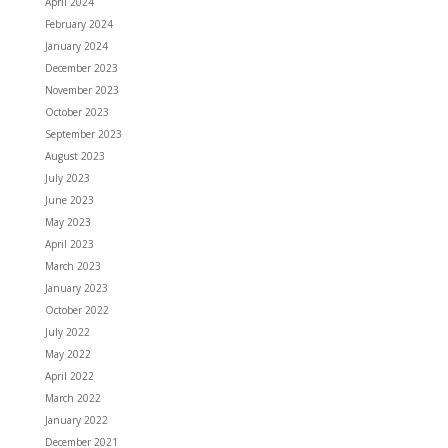
April 2024
February 2024
January 2024
December 2023
November 2023
October 2023
September 2023
August 2023
July 2023
June 2023
May 2023
April 2023
March 2023
January 2023
October 2022
July 2022
May 2022
April 2022
March 2022
January 2022
December 2021