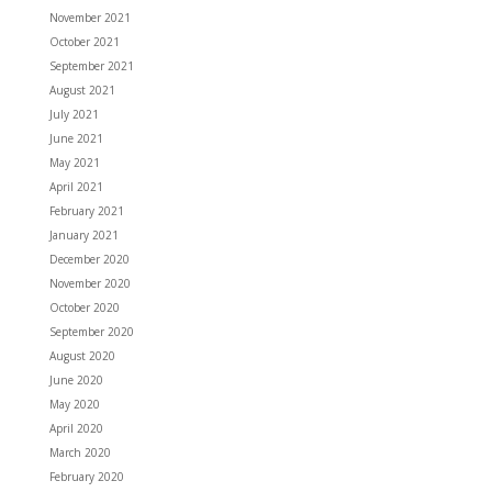
November 2021
October 2021
September 2021
August 2021
July 2021
June 2021
May 2021
April 2021
February 2021
January 2021
December 2020
November 2020
October 2020
September 2020
August 2020
June 2020
May 2020
April 2020
March 2020
February 2020