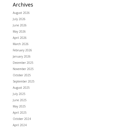
Archives
August 2026
July 2026
June 2026
May 2026
April 2026
March 2026
February 2026
January 2026
December 2025
November 2025
October 2025
September 2025
August 2025
July 2025
June 2025
May 2025
April 2025
October 2024
April 2024