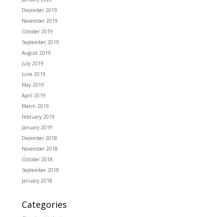
December 2019
November 2019
October 2019
September 2019
August 2019
July 2019
June 2019
May 2019
April 2019
March 2019
February 2019
January 2019
December 2018
November 2018
October 2018
September 2018
January 2018
Categories