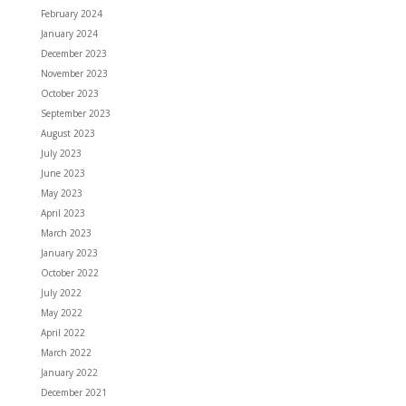
February 2024
January 2024
December 2023
November 2023
October 2023
September 2023
August 2023
July 2023
June 2023
May 2023
April 2023
March 2023
January 2023
October 2022
July 2022
May 2022
April 2022
March 2022
January 2022
December 2021