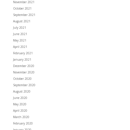
November 2021
October 2021
September 2021
August 2021
July 2021
June 2021
May 2021
April 2021
February 2021
January 2021
December 2020
November 2020
October 2020
September 2020
August 2020
June 2020
May 2020
April 2020
March 2020
February 2020
January 2020