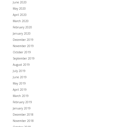
June 2020
May 2020
April 2020
March 2020
February 2020
January 2020
December 2019
November 2019
October 2019
September 2019
August 2019
July 2019
June 2019
May 2019
April 2019
March 2019
February 2019
January 2019
December 2018
November 2018