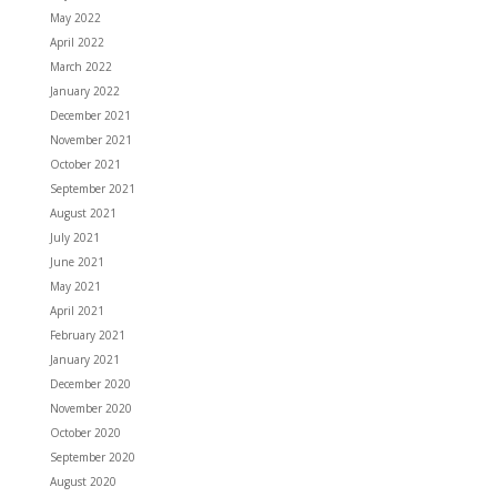
May 2022
April 2022
March 2022
January 2022
December 2021
November 2021
October 2021
September 2021
August 2021
July 2021
June 2021
May 2021
April 2021
February 2021
January 2021
December 2020
November 2020
October 2020
September 2020
August 2020