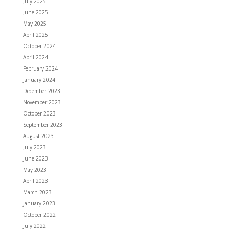
July 2025
June 2025
May 2025
April 2025
October 2024
April 2024
February 2024
January 2024
December 2023
November 2023
October 2023
September 2023
August 2023
July 2023
June 2023
May 2023
April 2023
March 2023
January 2023
October 2022
July 2022