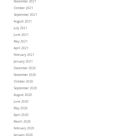
November 2021
October 2021
September 2021
August 2021
July 2021
June 2021
May 2021
April 2021
February 2021
January 2021
December 2020
November 2020
October 2020
September 2020
August 2020
June 2020
May 2020
April 2020
March 2020
February 2020
January 2020