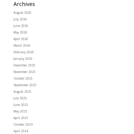
Archives
August 2026
July 2026
June 2026
May 2026
April 2026
March 2026
February 2026
January 2026
December 2025
November 2025
October 2025
September 2025
August 2025
July 2025
June 2025
May 2025
April 2025
October 2024
April 2024