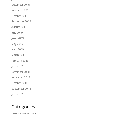
December 2019
November 2019
October 2019
September 2019
August 2019
July 2019
June 2019
May 2019
April 2019
March 2019
February 2019
January 2019
December 2018
November 2018
October 2018
September 2018
January 2018
Categories