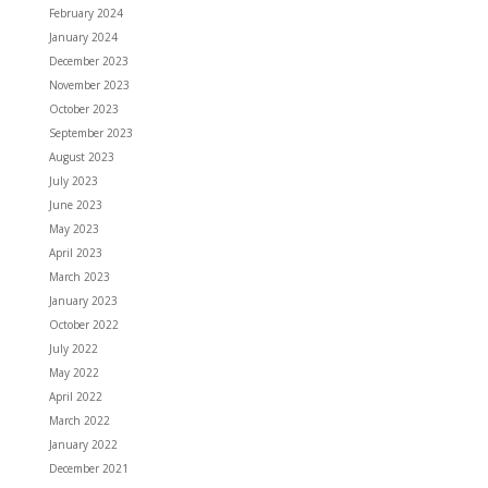
February 2024
January 2024
December 2023
November 2023
October 2023
September 2023
August 2023
July 2023
June 2023
May 2023
April 2023
March 2023
January 2023
October 2022
July 2022
May 2022
April 2022
March 2022
January 2022
December 2021