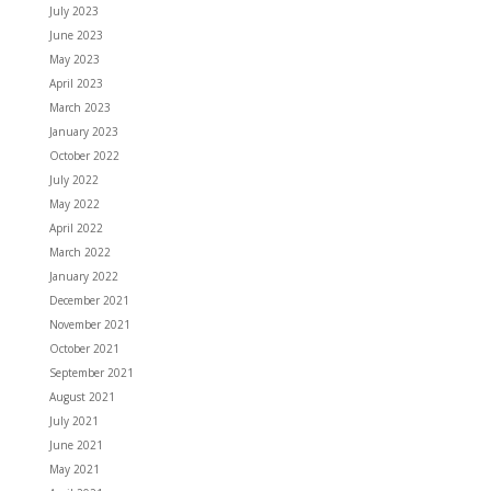
July 2023
June 2023
May 2023
April 2023
March 2023
January 2023
October 2022
July 2022
May 2022
April 2022
March 2022
January 2022
December 2021
November 2021
October 2021
September 2021
August 2021
July 2021
June 2021
May 2021