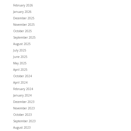
February 2026
January 2026
December 2025
November 2025
October 2025
September 2025
August 2025
July 2025
June 2025
May 2025
April 2025
October 2024
April 2024
February 2024
January 2024
December 2023
November 2023
October 2023
September 2023
August 2023