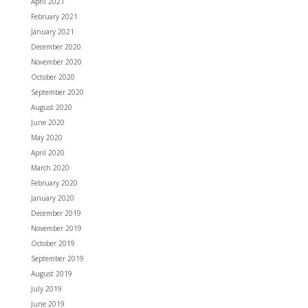
April 2021
February 2021
January 2021
December 2020
November 2020
October 2020
September 2020
August 2020
June 2020
May 2020
April 2020
March 2020
February 2020
January 2020
December 2019
November 2019
October 2019
September 2019
August 2019
July 2019
June 2019