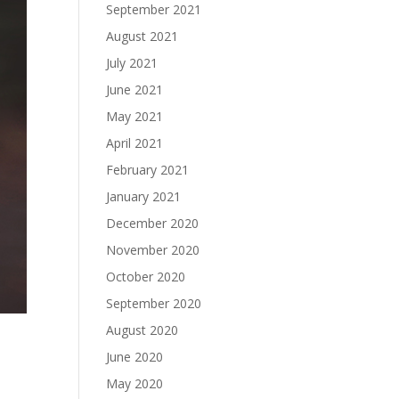
September 2021
August 2021
July 2021
June 2021
May 2021
April 2021
February 2021
January 2021
December 2020
November 2020
October 2020
September 2020
August 2020
June 2020
May 2020