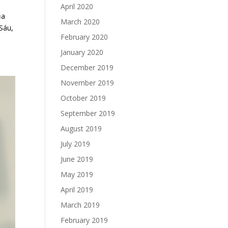
April 2020
ủa
March 2020
Sáu,
February 2020
January 2020
December 2019
November 2019
October 2019
September 2019
August 2019
July 2019
June 2019
May 2019
April 2019
March 2019
February 2019