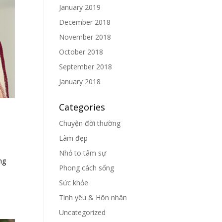
January 2019
December 2018
November 2018
October 2018
September 2018
January 2018
Categories
Chuyện đời thường
Làm đẹp
Nhỏ to tâm sự
ng
Phong cách sống
Sức khỏe
Tình yêu & Hôn nhân
Uncategorized