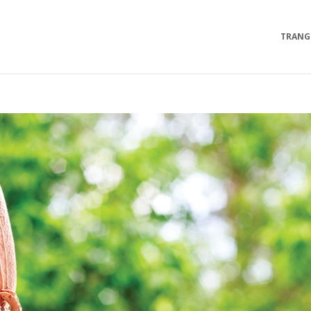
TRANG