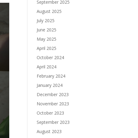
September 2025
August 2025
July 2025
June 2025
May 2025
April 2025
October 2024
April 2024
February 2024
January 2024
December 2023
November 2023
October 2023
September 2023
August 2023