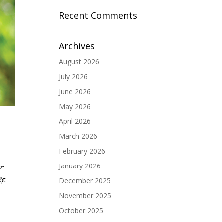
Recent Comments
Archives
August 2026
July 2026
June 2026
May 2026
April 2026
March 2026
February 2026
January 2026
?”
ột
December 2025
November 2025
October 2025