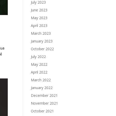
July 2023
June 2023
May 2023
April 2023
March 2023
January 2023
qua
October 2022
bẻ
July 2022
May 2022
April 2022
March 2022
January 2022
December 2021
November 2021
October 2021