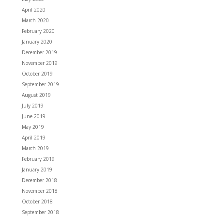
April 2020
March 2020
February 2020
January 2020
December 2019
November 2019
October 2019
September 2019
August 2019
July 2019
June 2019
May 2019
April 2019
March 2019
February 2019
January 2019
December 2018
November 2018
October 2018
September 2018