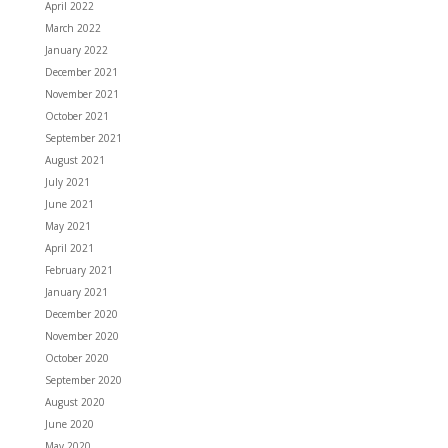
April 2022
March 2022
January 2022
December 2021
November 2021
October 2021
September 2021
August 2021
July 2021
June 2021
May 2021
April 2021
February 2021
January 2021
December 2020
November 2020
October 2020
September 2020
August 2020
June 2020
May 2020