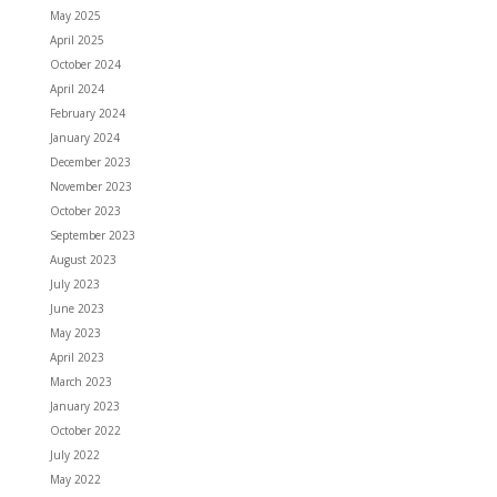
May 2025
April 2025
October 2024
April 2024
February 2024
January 2024
December 2023
November 2023
October 2023
September 2023
August 2023
July 2023
June 2023
May 2023
April 2023
March 2023
January 2023
October 2022
July 2022
May 2022