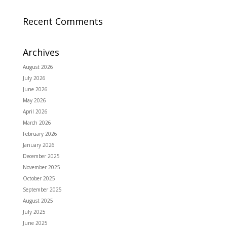
Recent Comments
Archives
August 2026
July 2026
June 2026
May 2026
April 2026
March 2026
February 2026
January 2026
December 2025
November 2025
October 2025
September 2025
August 2025
July 2025
June 2025