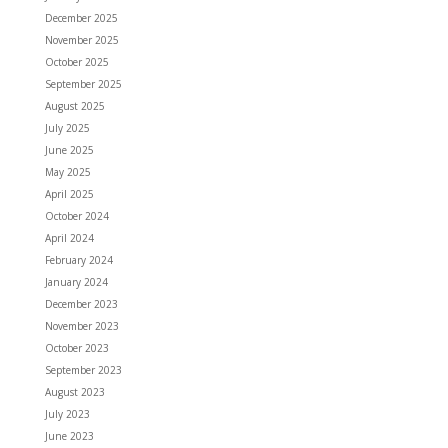
December 2025
November 2025
October 2025
September 2025
August 2025
July 2025
June 2025
May 2025
April 2025
October 2024
April 2024
February 2024
January 2024
December 2023
November 2023
October 2023
September 2023
August 2023
July 2023
June 2023