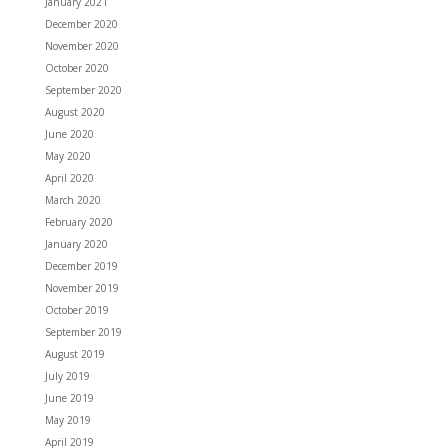
January 2021
December 2020
November 2020
October 2020
September 2020
August 2020
June 2020
May 2020
April 2020
March 2020
February 2020
January 2020
December 2019
November 2019
October 2019
September 2019
August 2019
July 2019
June 2019
May 2019
April 2019