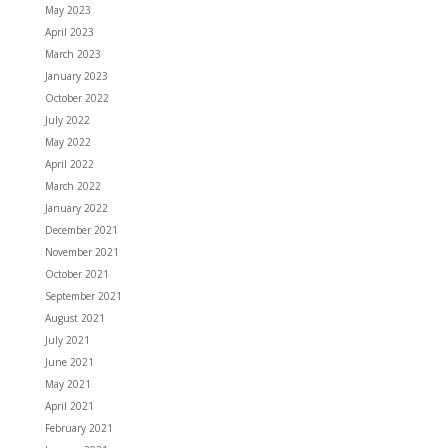
May 2023
April 2023
March 2023
January 2023
October 2022
July 2022
May 2022
April 2022
March 2022
January 2022
December 2021
November 2021
October 2021
September 2021
August 2021
July 2021
June 2021
May 2021
April 2021
February 2021