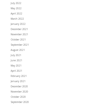
July 2022
May 2022
April 2022
March 2022
January 2022
December 2021
November 2021
October 2021
September 2021
August 2021
July 2021
June 2021
May 2021
April 2021
February 2021
January 2021
December 2020
November 2020
October 2020
September 2020