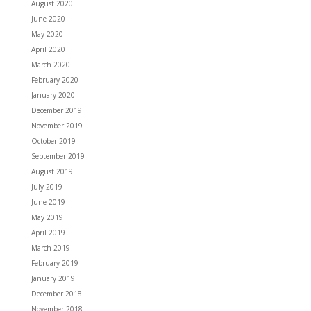
August 2020
June 2020
May 2020
April 2020
March 2020
February 2020
January 2020
December 2019
November 2019
October 2019
September 2019
August 2019
July 2019
June 2019
May 2019
April 2019
March 2019
February 2019
January 2019
December 2018
November 2018