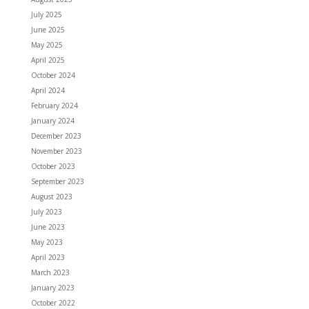
July 2025
June 2025
May 2025
April 2025
October 2024
April 2024
February 2024
January 2024
December 2023
November 2023
October 2023
September 2023
August 2023
July 2023
June 2023
May 2023
April 2023
March 2023
January 2023
October 2022