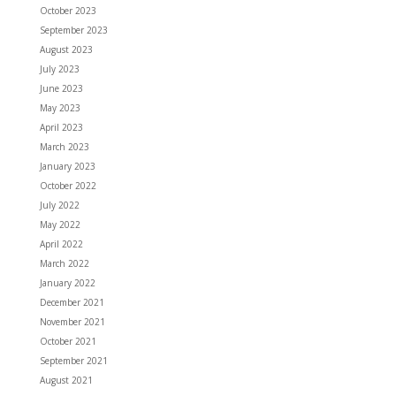
October 2023
September 2023
August 2023
July 2023
June 2023
May 2023
April 2023
March 2023
January 2023
October 2022
July 2022
May 2022
April 2022
March 2022
January 2022
December 2021
November 2021
October 2021
September 2021
August 2021