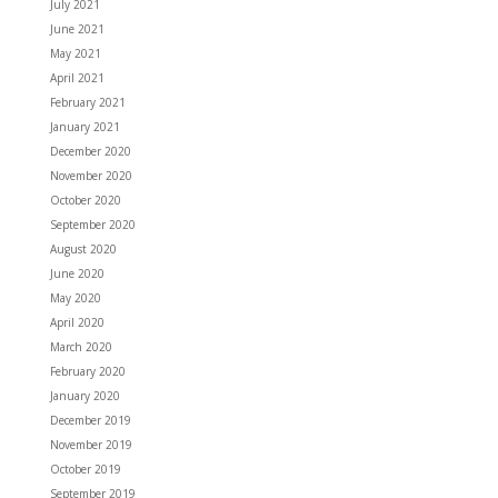
July 2021
June 2021
May 2021
April 2021
February 2021
January 2021
December 2020
November 2020
October 2020
September 2020
August 2020
June 2020
May 2020
April 2020
March 2020
February 2020
January 2020
December 2019
November 2019
October 2019
September 2019