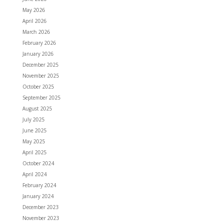
May 2026
April 2026
March 2026
February 2026
January 2026
December 2025
November 2025
October 2025
September 2025
August 2025
July 2025
June 2025
May 2025
April 2025
October 2024
April 2024
February 2024
January 2024
December 2023
November 2023