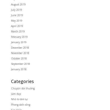
August 2019
July 2019
June 2019
May 2019
April 2019
March 2019
February 2019
January 2019
December 2018
November 2018
October 2018
September 2018
January 2018
Categories
Chuyện đời thường
Làm đẹp
Nhỏ to tâm sự
Phong cách sống