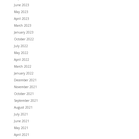
June 2023
May 2023
April 2023
March 2023
January 2023
October 2022
July 2022
May 2022
April 2022
March 2022
January 2022
December 2021
November 2021
October 2021
September 2021
August 2021
July 2021
June 2021
May 2021
April 2021