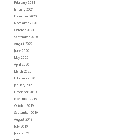
February 2021
January 2021
December 2020
November 2020
October 2020
September 2020
August 2020
June 2020
May 2020
April 2020
March 2020
February 2020
January 2020
December 2019
November 2019
October 2019
September 2019
August 2019
July 2019
June 2019
May 2019