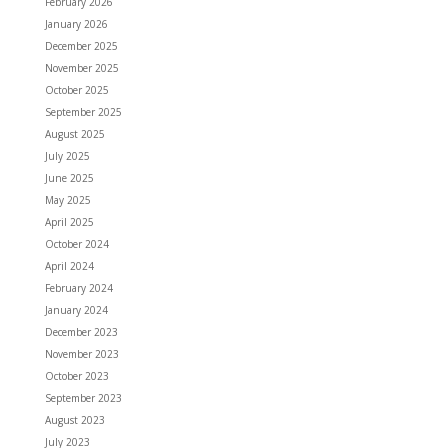
February 2026
January 2026
December 2025
November 2025
October 2025
September 2025
August 2025
July 2025
June 2025
May 2025
April 2025
October 2024
April 2024
February 2024
January 2024
December 2023
November 2023
October 2023
September 2023
August 2023
July 2023