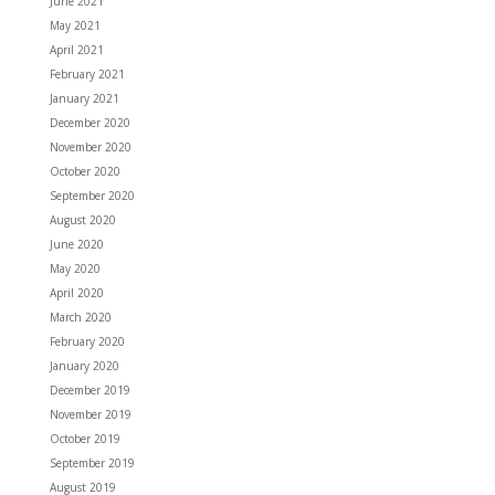
June 2021
May 2021
April 2021
February 2021
January 2021
December 2020
November 2020
October 2020
September 2020
August 2020
June 2020
May 2020
April 2020
March 2020
February 2020
January 2020
December 2019
November 2019
October 2019
September 2019
August 2019