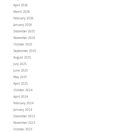
April 2026
March 2026
February 2026
January 2026
December 2025
November 2025
October 2025
September 2025
August 2025
July 2025
June 2025
May 2025
April 2025
October 2024
April 2024
February 2024
January 2024
December 2023
November 2023
October 2023