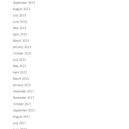
September 2023
August 2023
July 2023
June 2023
May 2023
April 2023
March 2023
January 2023
October 2022
July 2022
May 2022
April 2022
March 2022
January 2022
December 2021
November 2021
October 2021
September 2021
August 2021
July 2021