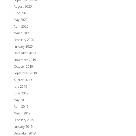
August 2020
June 2020
May 2020
April 2020
March 2020
February 2020
January 2020
December 2019
November 2019
October 2019
September 2019
August 2019
July 2019
June 2019
May 2019
April 2019
March 2019
February 2019
January 2019
December 2018