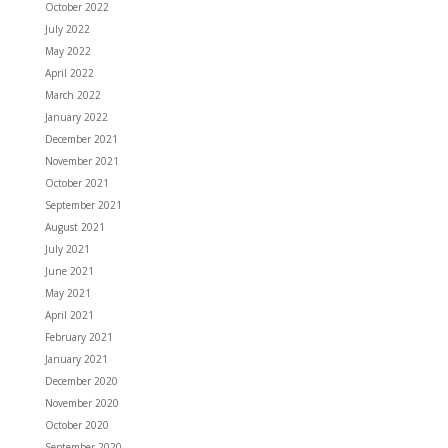
October 2022
July 2022
May 2022
April 2022
March 2022
January 2022
December 2021
November 2021
October 2021
September 2021
August 2021
July 2021
June 2021
May 2021
April 2021
February 2021
January 2021
December 2020
November 2020
October 2020
September 2020