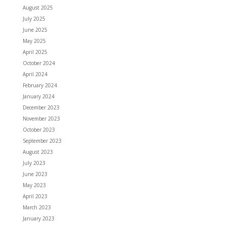
August 2025
July 2025
June 2025
May 2025
April 2025
October 2024
April 2024
February 2024
January 2024
December 2023
November 2023
October 2023
September 2023
August 2023
July 2023
June 2023
May 2023
April 2023
March 2023
January 2023