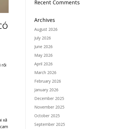
Recent Comments
Archives
CÓ
August 2026
July 2026
June 2026
May 2026
G
April 2026
 rối
March 2026
February 2026
January 2026
December 2025
November 2025
October 2025
i xã
September 2025
í cam