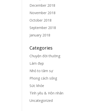
December 2018
November 2018
October 2018
September 2018
January 2018
Categories
Chuyện đời thường
Làm đẹp
Nhỏ to tâm sự
Phong cách sống
Sức khỏe
Tình yêu & Hôn nhân
Uncategorized