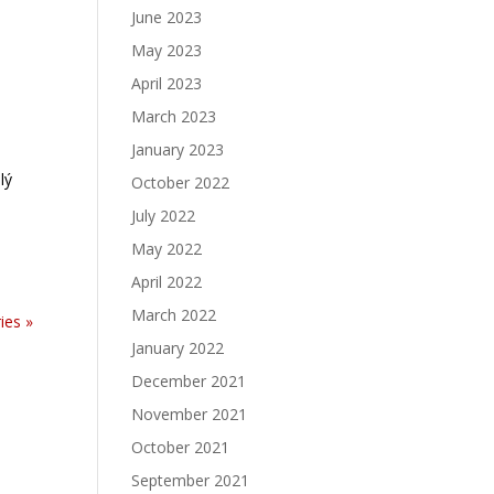
June 2023
May 2023
April 2023
March 2023
January 2023
lý
October 2022
July 2022
May 2022
April 2022
March 2022
ies »
January 2022
December 2021
November 2021
October 2021
September 2021