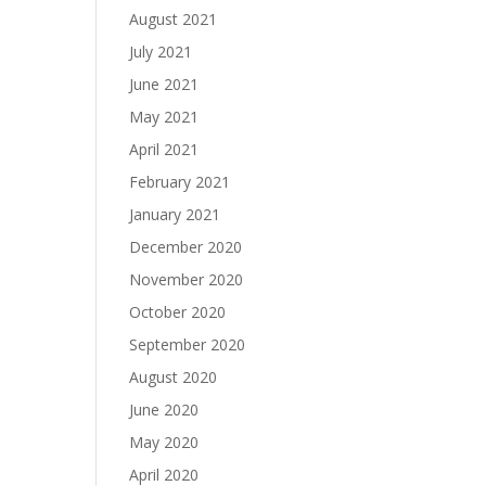
August 2021
July 2021
June 2021
May 2021
April 2021
February 2021
January 2021
December 2020
November 2020
October 2020
September 2020
August 2020
June 2020
May 2020
April 2020