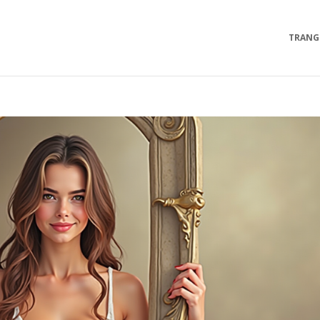
TRANG