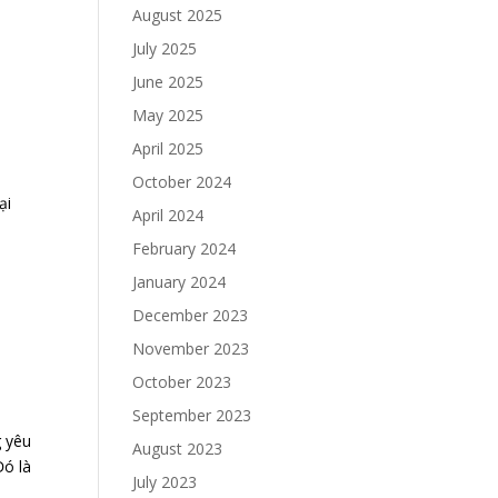
August 2025
July 2025
June 2025
May 2025
April 2025
October 2024
ại
April 2024
February 2024
January 2024
December 2023
November 2023
October 2023
September 2023
 yêu
August 2023
Đó là
July 2023