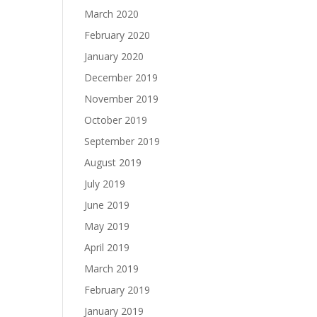
March 2020
February 2020
January 2020
December 2019
November 2019
October 2019
September 2019
August 2019
July 2019
June 2019
May 2019
April 2019
March 2019
February 2019
January 2019