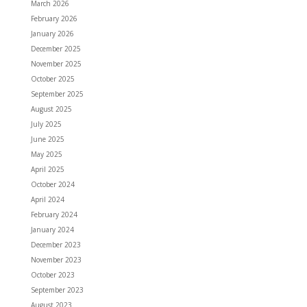
March 2026
February 2026
January 2026
December 2025
November 2025
October 2025
September 2025
August 2025
July 2025
June 2025
May 2025
April 2025
October 2024
April 2024
February 2024
January 2024
December 2023
November 2023
October 2023
September 2023
August 2023