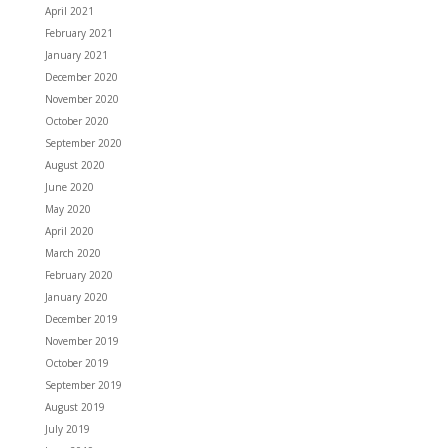
April 2021
February 2021
January 2021
December 2020
November 2020
October 2020
September 2020
August 2020
June 2020
May 2020
April 2020
March 2020
February 2020
January 2020
December 2019
November 2019
October 2019
September 2019
August 2019
July 2019