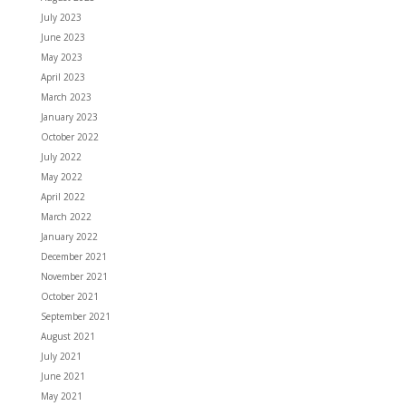
July 2023
June 2023
May 2023
April 2023
March 2023
January 2023
October 2022
July 2022
May 2022
April 2022
March 2022
January 2022
December 2021
November 2021
October 2021
September 2021
August 2021
July 2021
June 2021
May 2021