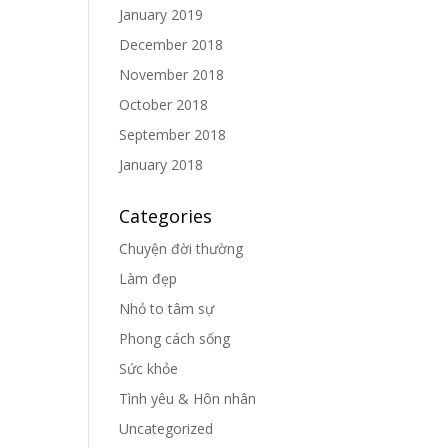
January 2019
December 2018
November 2018
October 2018
September 2018
January 2018
Categories
Chuyện đời thường
Làm đẹp
Nhỏ to tâm sự
Phong cách sống
Sức khỏe
Tình yêu & Hôn nhân
Uncategorized