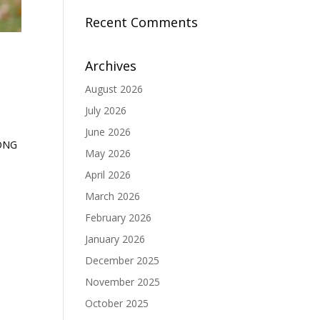
Recent Comments
Archives
August 2026
July 2026
June 2026
ÔNG
May 2026
April 2026
March 2026
February 2026
January 2026
December 2025
November 2025
October 2025