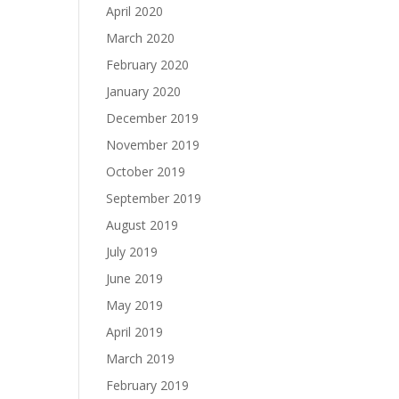
April 2020
March 2020
February 2020
January 2020
December 2019
November 2019
October 2019
September 2019
August 2019
July 2019
June 2019
May 2019
April 2019
March 2019
February 2019