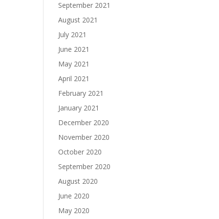
September 2021
August 2021
July 2021
June 2021
May 2021
April 2021
February 2021
January 2021
December 2020
November 2020
October 2020
September 2020
August 2020
June 2020
May 2020