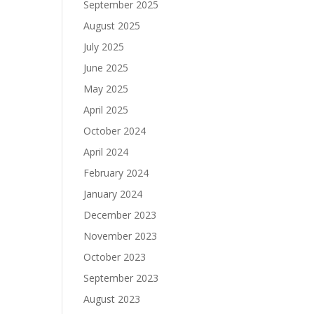
September 2025
August 2025
July 2025
June 2025
May 2025
April 2025
October 2024
April 2024
February 2024
January 2024
December 2023
November 2023
October 2023
September 2023
August 2023