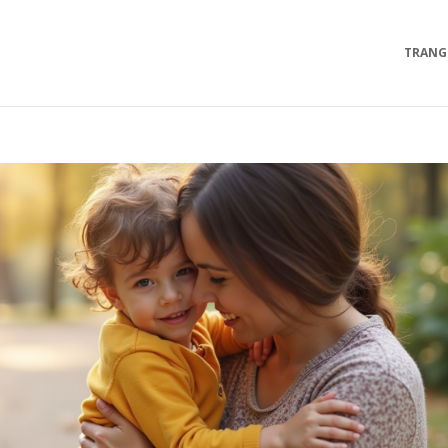
TRANG