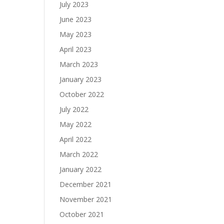
July 2023
June 2023
May 2023
April 2023
March 2023
January 2023
October 2022
July 2022
May 2022
April 2022
March 2022
January 2022
December 2021
November 2021
October 2021