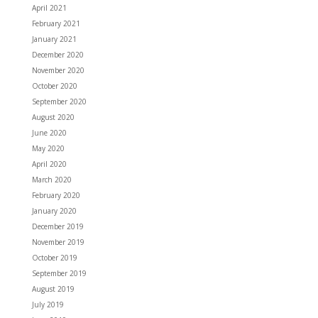
April 2021
February 2021
January 2021
December 2020
November 2020
October 2020
September 2020
August 2020
June 2020
May 2020
April 2020
March 2020
February 2020
January 2020
December 2019
November 2019
October 2019
September 2019
August 2019
July 2019