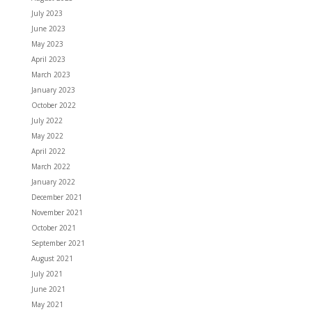
July 2023
June 2023
May 2023
April 2023
March 2023
January 2023
October 2022
July 2022
May 2022
April 2022
March 2022
January 2022
December 2021
November 2021
October 2021
September 2021
August 2021
July 2021
June 2021
May 2021