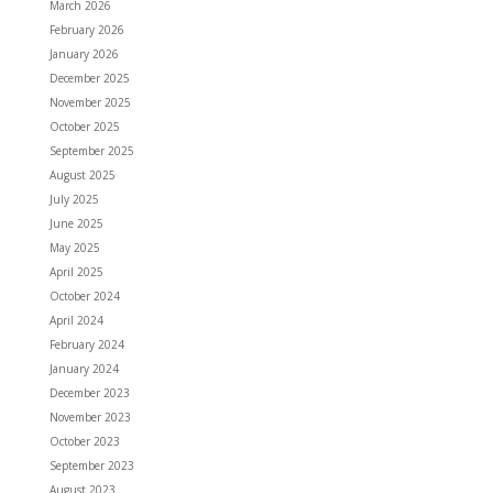
March 2026
February 2026
January 2026
December 2025
November 2025
October 2025
September 2025
August 2025
July 2025
June 2025
May 2025
April 2025
October 2024
April 2024
February 2024
January 2024
December 2023
November 2023
October 2023
September 2023
August 2023