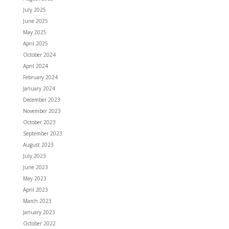
July 2025
June 2025
May 2025
April 2025
October 2024
April 2024
February 2024
January 2024
December 2023
November 2023
October 2023
September 2023
August 2023
July 2023
June 2023
May 2023
April 2023
March 2023
January 2023
October 2022