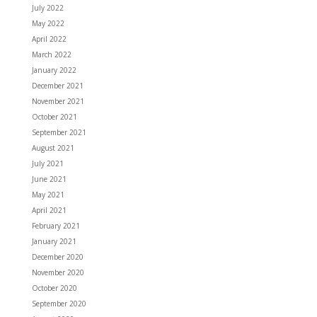
July 2022
May 2022
April 2022
March 2022
January 2022
December 2021
November 2021
October 2021
September 2021
August 2021
July 2021
June 2021
May 2021
April 2021
February 2021
January 2021
December 2020
November 2020
October 2020
September 2020