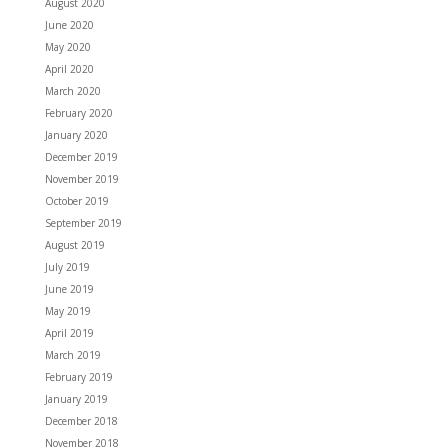
August 2020
June 2020
May 2020
April 2020
March 2020
February 2020
January 2020
December 2019
November 2019
October 2019
September 2019
August 2019
July 2019
June 2019
May 2019
April 2019
March 2019
February 2019
January 2019
December 2018
November 2018