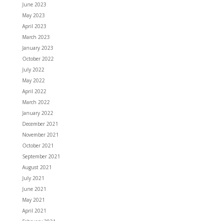
June 2023
May 2023
April 2023
March 2023
January 2023
October 2022
July 2022
May 2022
April 2022
March 2022
January 2022
December 2021
November 2021
October 2021
September 2021
August 2021
July 2021
June 2021
May 2021
April 2021