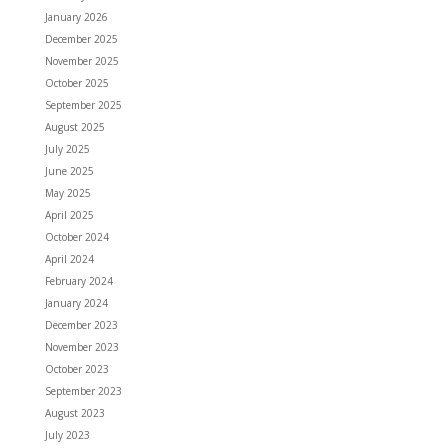
January 2026
December 2025
November 2025
October 2025
September 2025
August 2025
July 2025
June 2025
May 2025
April 2025
October 2024
April 2024
February 2024
January 2024
December 2023
November 2023
October 2023
September 2023
August 2023
July 2023