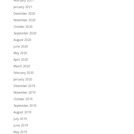
February 2021
January 2021
December 2020
November 2020
October 2020
September 2020
August 2020
June 2020
May 2020
April 2020
March 2020
February 2020
January 2020
December 2019
November 2019
October 2019
September 2019
August 2019
July 2019
June 2019
May 2019