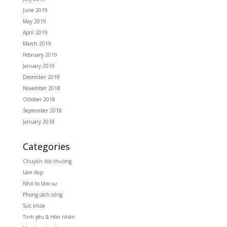
June 2019
May 2019
April 2019
March 2019
February 2019
January 2019
December 2018
November 2018
October 2018
September 2018
January 2018
Categories
Chuyện đời thường
Làm đẹp
Nhỏ to tâm sự
Phong cách sống
Sức khỏe
Tình yêu & Hôn nhân