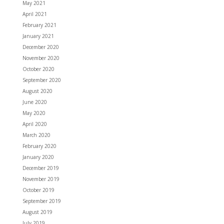
May 2021
April 2021
February 2021
January 2021
December 2020
November 2020
October 2020
September 2020
August 2020
June 2020
May 2020
April 2020
March 2020
February 2020
January 2020
December 2019
November 2019
October 2019
September 2019
August 2019
July 2019