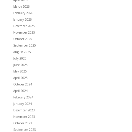
March 2026
February 2026
January 2026
December 2025
November 2025
October 2025
September 2025
August 2025
July 2025
June 2025
May 2025
April 2025
October 2024
April 2024
February 2024
January 2024
December 2023
November 2023
October 2023
September 2023