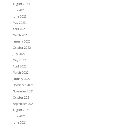
August 2023
July 2023
June 2023
May 2023
April 2023
March 2023
January 2023
October 2022
July 2022
May 2022
April 2022
March 2022
January 2022
December 2021
November 2021
October 2021
September 2021
August 2021
July 2021
June 2021