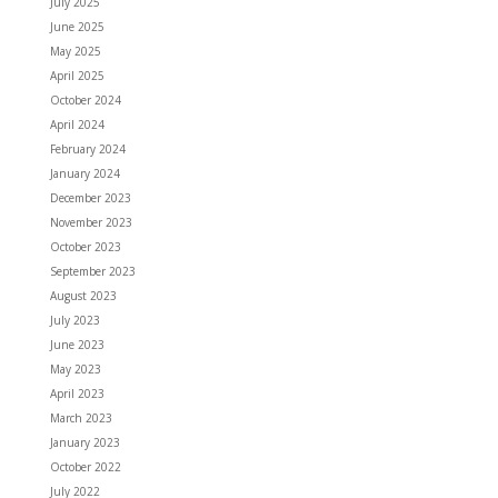
July 2025
June 2025
May 2025
April 2025
October 2024
April 2024
February 2024
January 2024
December 2023
November 2023
October 2023
September 2023
August 2023
July 2023
June 2023
May 2023
April 2023
March 2023
January 2023
October 2022
July 2022