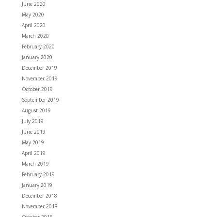
June 2020
May 2020
April 2020
March 2020
February 2020
January 2020
December 2019
November 2019
October 2019
September 2019
August 2019
July 2019
June 2019
May 2019
April 2019
March 2019
February 2019
January 2019
December 2018
November 2018