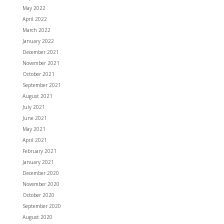
May 2022
April 2022
March 2022
January 2022
December 2021
November 2021
October 2021
September 2021
August 2021
July 2021
June 2021
May 2021
April 2021
February 2021
January 2021
December 2020
November 2020
October 2020
September 2020
August 2020