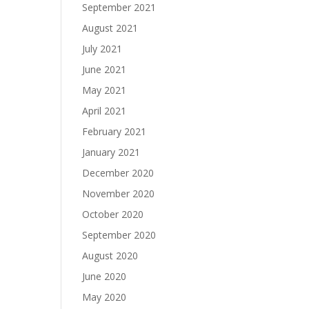
September 2021
August 2021
July 2021
June 2021
May 2021
April 2021
February 2021
January 2021
December 2020
November 2020
October 2020
September 2020
August 2020
June 2020
May 2020