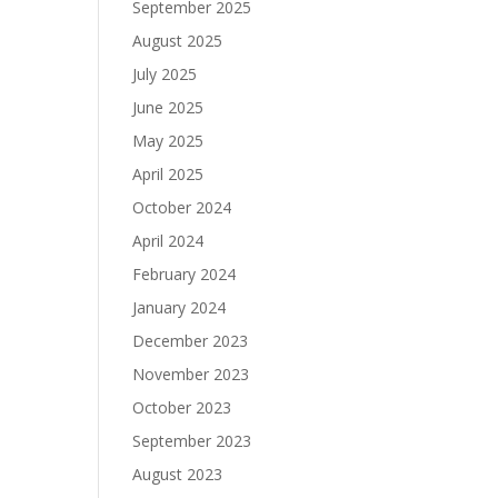
September 2025
August 2025
July 2025
June 2025
May 2025
April 2025
October 2024
April 2024
February 2024
January 2024
December 2023
November 2023
October 2023
September 2023
August 2023