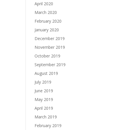
April 2020
March 2020
February 2020
January 2020
December 2019
November 2019
October 2019
September 2019
August 2019
July 2019
June 2019
May 2019
April 2019
March 2019
February 2019