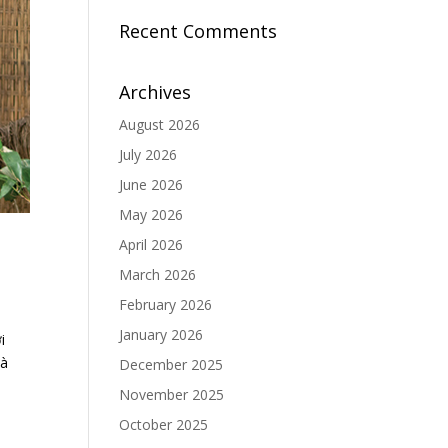
Recent Comments
Archives
August 2026
July 2026
June 2026
May 2026
April 2026
March 2026
February 2026
January 2026
i
mà
December 2025
November 2025
October 2025