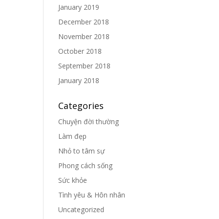
January 2019
December 2018
November 2018
October 2018
September 2018
January 2018
Categories
Chuyện đời thường
Làm đẹp
Nhỏ to tâm sự
Phong cách sống
Sức khỏe
Tình yêu & Hôn nhân
Uncategorized