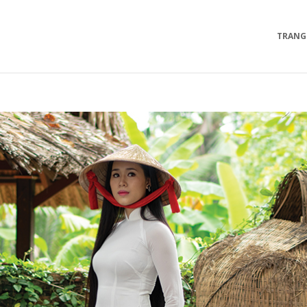
TRANG