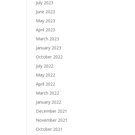
July 2023
June 2023
May 2023
April 2023
March 2023
January 2023
October 2022
July 2022
May 2022
April 2022
March 2022
January 2022
December 2021
November 2021
October 2021