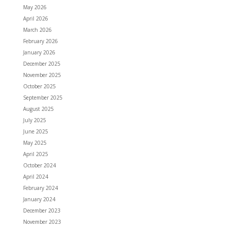
May 2026
April 2026
March 2026
February 2026
January 2026
December 2025
November 2025
October 2025
September 2025
August 2025
July 2025
June 2025
May 2025
April 2025
October 2024
April 2024
February 2024
January 2024
December 2023
November 2023