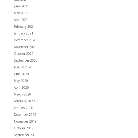
June 2021
May 2021
April 2021
February 2021
January 2021
December 2020
November 2020
October 2020
September 2020
August 2020
June 2020
May 2020
April 2020
March 2020
February 2020
January 2020
December 2019
November 2019
October 2019
September 2019