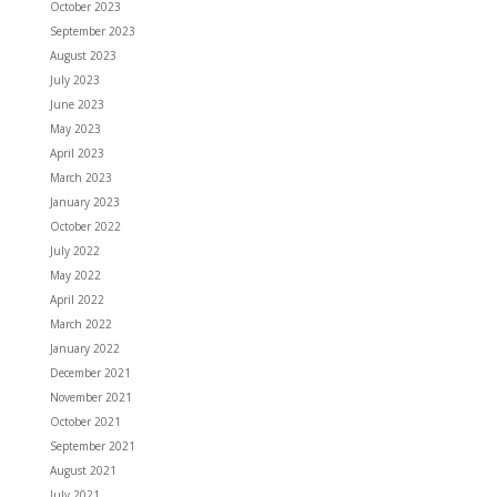
October 2023
September 2023
August 2023
July 2023
June 2023
May 2023
April 2023
March 2023
January 2023
October 2022
July 2022
May 2022
April 2022
March 2022
January 2022
December 2021
November 2021
October 2021
September 2021
August 2021
July 2021