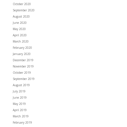
October 2020
September 2020
August 2020
June 2020
May 2020
April 2020
March 2020
February 2020
January 2020
December 2019
November 2019
October 2019
September 2019
August 2019
July 2019
June 2019
May 2019
April 2019
March 2019
February 2019