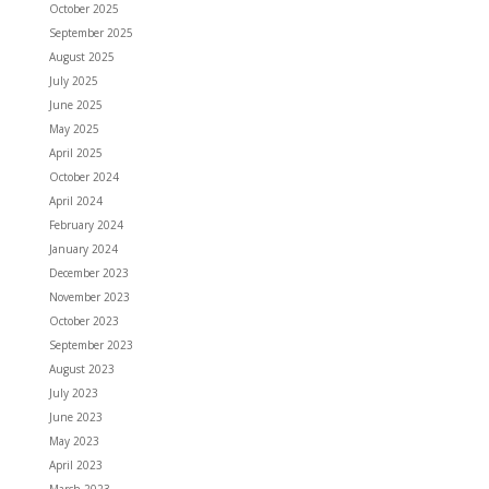
October 2025
September 2025
August 2025
July 2025
June 2025
May 2025
April 2025
October 2024
April 2024
February 2024
January 2024
December 2023
November 2023
October 2023
September 2023
August 2023
July 2023
June 2023
May 2023
April 2023
March 2023