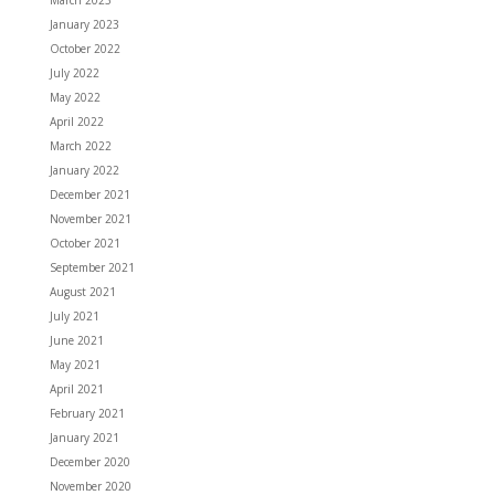
January 2023
October 2022
July 2022
May 2022
April 2022
March 2022
January 2022
December 2021
November 2021
October 2021
September 2021
August 2021
July 2021
June 2021
May 2021
April 2021
February 2021
January 2021
December 2020
November 2020