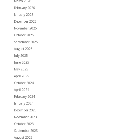
March 2026
February 2026
January 2026
December 2025
November 2025
October 2025
September 2025
August 2025
July 2025
June 2025
May 2025
April 2025
October 2024
April 2024
February 2024
January 2024
December 2023
November 2023
October 2023
September 2023
August 2023