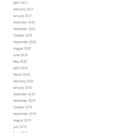
April 2021
February 2021
January 2021
December 2020
November 2020
October 2020
September 2020
August 2020
June 2020
May 2020
April 2020
March 2020
February 2020
January 2020
December 2019
November 2019
October 2019
September 2019
August 2019
July 2019