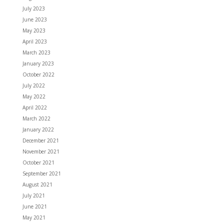
July 2023
June 2023
May 2023
April 2023
March 2023
January 2023
October 2022
July 2022
May 2022
April 2022
March 2022
January 2022
December 2021
November 2021
October 2021
September 2021
August 2021
July 2021
June 2021
May 2021