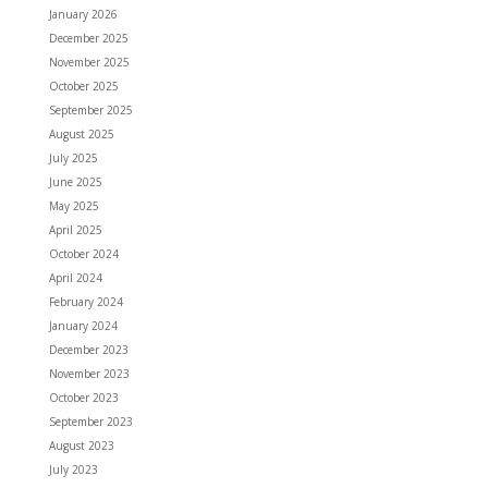
January 2026
December 2025
November 2025
October 2025
September 2025
August 2025
July 2025
June 2025
May 2025
April 2025
October 2024
April 2024
February 2024
January 2024
December 2023
November 2023
October 2023
September 2023
August 2023
July 2023