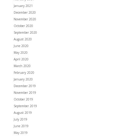
January 2021
December 2020
November 2020
October 2020
September 2020
August 2020
June 2020
May 2020
April 2020
March 2020
February 2020
January 2020
December 2019
November 2019
October 2019
September 2019
August 2019
July 2019
June 2019
May 2019