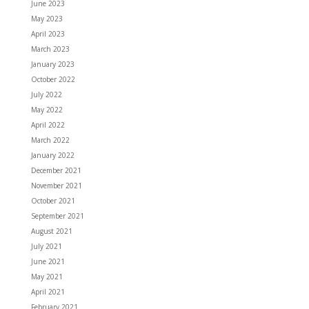
June 2023
May 2023
April 2023
March 2023
January 2023
October 2022
July 2022
May 2022
April 2022
March 2022
January 2022
December 2021
November 2021
October 2021
September 2021
August 2021
July 2021
June 2021
May 2021
April 2021
February 2021