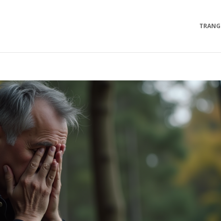
TRANG