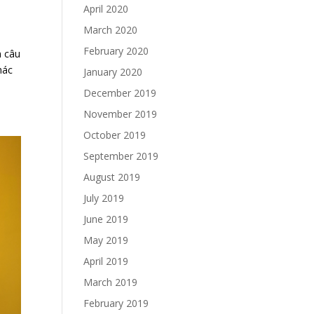
April 2020
March 2020
February 2020
 câu
hác
January 2020
December 2019
November 2019
October 2019
September 2019
August 2019
July 2019
June 2019
May 2019
April 2019
March 2019
February 2019