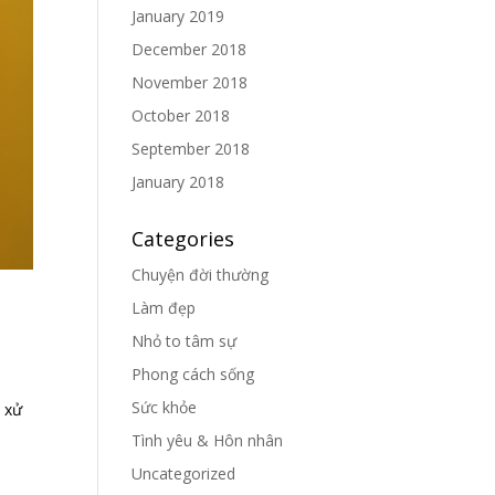
January 2019
December 2018
November 2018
October 2018
September 2018
January 2018
Categories
Chuyện đời thường
Làm đẹp
Nhỏ to tâm sự
Phong cách sống
Sức khỏe
 xử
Tình yêu & Hôn nhân
Uncategorized