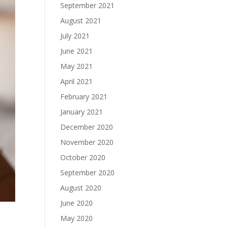
September 2021
August 2021
July 2021
June 2021
May 2021
April 2021
February 2021
January 2021
December 2020
November 2020
October 2020
September 2020
August 2020
June 2020
May 2020