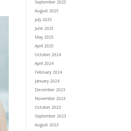
September 2025
August 2025
July 2025
June 2025
May 2025
April 2025
October 2024
April 2024
February 2024
January 2024
December 2023
November 2023
October 2023
September 2023
August 2023