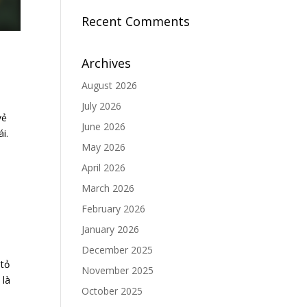
Recent Comments
Archives
August 2026
July 2026
vẻ
June 2026
i.
May 2026
April 2026
March 2026
February 2026
January 2026
December 2025
tỏ
November 2025
 là
October 2025