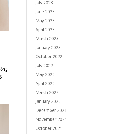
July 2023
June 2023
May 2023
April 2023
March 2023
January 2023
October 2022
July 2022
ồng,
May 2022
g
April 2022
March 2022
January 2022
December 2021
November 2021
October 2021