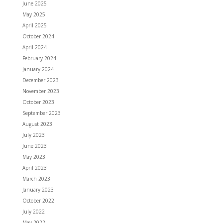
June 2025
May 2025
April 2025
October 2024
April 2024
February 2024
January 2024
December 2023
November 2023
October 2023
September 2023
August 2023
July 2023
June 2023
May 2023
April 2023
March 2023
January 2023
October 2022
July 2022
May 2022