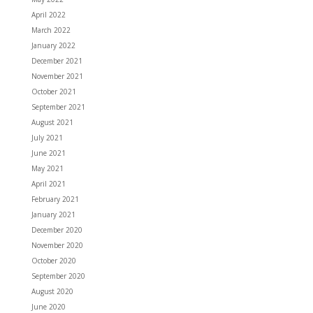
April 2022
March 2022
January 2022
December 2021
November 2021
October 2021
September 2021
August 2021
July 2021
June 2021
May 2021
April 2021
February 2021
January 2021
December 2020
November 2020
October 2020
September 2020
August 2020
June 2020