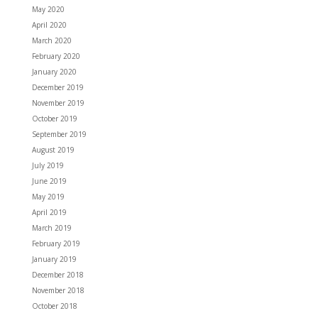
May 2020
April 2020
March 2020
February 2020
January 2020
December 2019
November 2019
October 2019
September 2019
August 2019
July 2019
June 2019
May 2019
April 2019
March 2019
February 2019
January 2019
December 2018
November 2018
October 2018