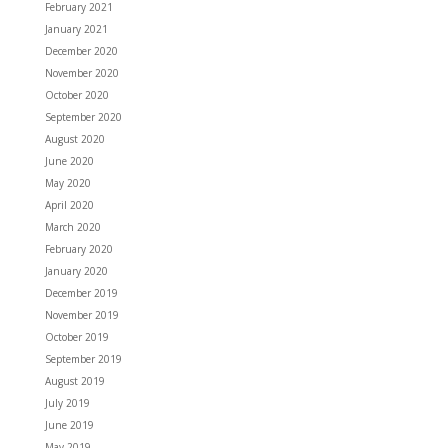
February 2021
January 2021
December 2020
November 2020
October 2020
September 2020
August 2020
June 2020
May 2020
April 2020
March 2020
February 2020
January 2020
December 2019
November 2019
October 2019
September 2019
August 2019
July 2019
June 2019
May 2019