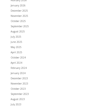
February 2026
January 2026
December 2025
November 2025
October 2025
September 2025
August 2025
July 2025
June 2025
May 2025
April 2025
October 2024
April 2024
February 2024
January 2024
December 2023
November 2023
October 2023
September 2023
August 2023
July 2023