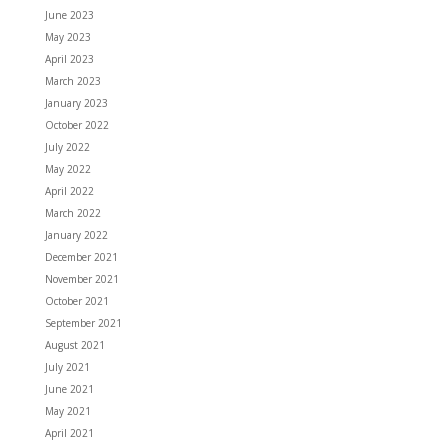
June 2023
May 2023
April 2023
March 2023
January 2023
October 2022
July 2022
May 2022
April 2022
March 2022
January 2022
December 2021
November 2021
October 2021
September 2021
August 2021
July 2021
June 2021
May 2021
April 2021