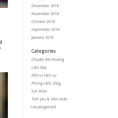
December 2018
November 2018
October 2018
September 2018
January 2018
ng
,
Categories
Chuyện đời thường
Làm đẹp
Nhỏ to tâm sự
Phong cách sống
Sức khỏe
Tình yêu & Hôn nhân
Uncategorized