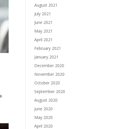
August 2021
July 2021
June 2021
May 2021
April 2021
February 2021
January 2021
December 2020
November 2020
October 2020
September 2020
i
August 2020
June 2020
May 2020
April 2020