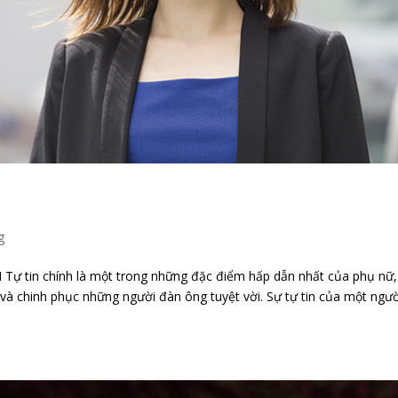
g
 tin chính là một trong những đặc điểm hấp dẫn nhất của phụ nữ,
t và chinh phục những người đàn ông tuyệt vời. Sự tự tin của một ngườ