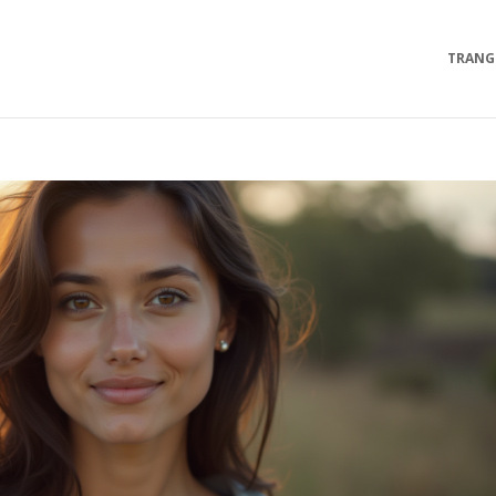
TRANG