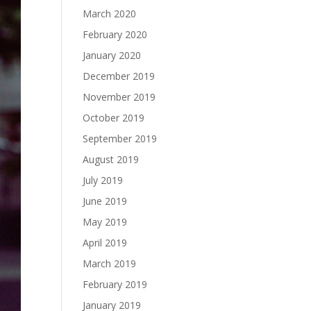
March 2020
February 2020
January 2020
December 2019
November 2019
October 2019
September 2019
August 2019
July 2019
June 2019
May 2019
April 2019
March 2019
February 2019
January 2019