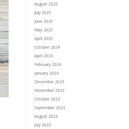
August 2025
July 2025
June 2025
May 2025
April 2025
October 2024
April 2024
February 2024
January 2024
December 2023
November 2023
October 2023
September 2023
August 2023
July 2023