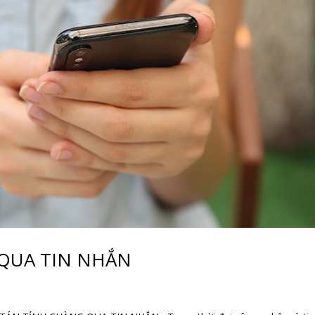
QUA TIN NHẮN