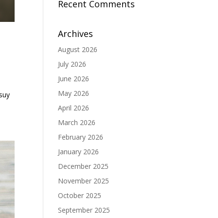
Recent Comments
Archives
August 2026
July 2026
June 2026
May 2026
 suy
April 2026
March 2026
February 2026
January 2026
December 2025
November 2025
October 2025
September 2025