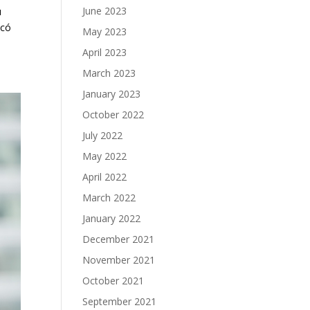
June 2023
u
 có
May 2023
April 2023
March 2023
January 2023
October 2022
July 2022
May 2022
April 2022
March 2022
January 2022
December 2021
November 2021
October 2021
September 2021